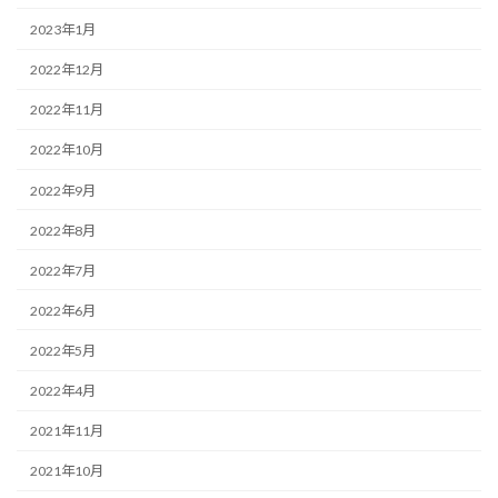
2023年1月
2022年12月
2022年11月
2022年10月
2022年9月
2022年8月
2022年7月
2022年6月
2022年5月
2022年4月
2021年11月
2021年10月