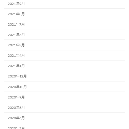
2021年9月
2021年8月
2021年7月
2021年6月
2021年5月
2021年4月
2021年1月
2020年12月
2020年10月
2020年9月
2020年8月
2020年6月
2020年5月