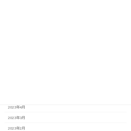
2024年2月
2024年1月
2023年12月
2023年11月
2023年10月
2023年9月
2023年8月
2023年7月
2023年6月
2023年5月
2023年4月
2023年3月
2023年2月