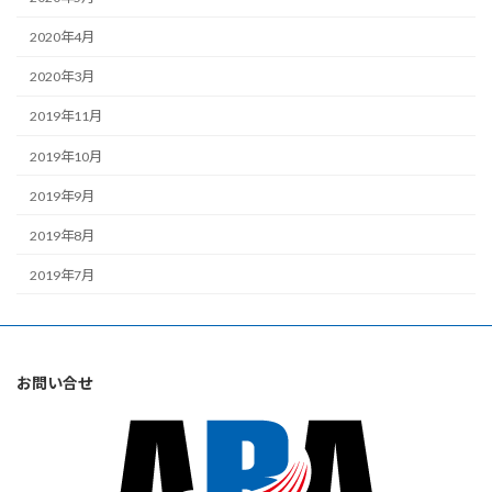
2020年4月
2020年3月
2019年11月
2019年10月
2019年9月
2019年8月
2019年7月
お問い合せ