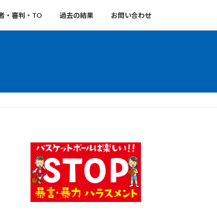
者・審判・TO
過去の結果
お問い合わせ