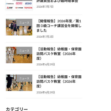
評議員会および臨時理事会
2026年7月7日
【開催報告】2026年度／第1
ニュース
回 D級コーチ講習会を開催し
ました
2026年7月2日
【活動報告】幼稚園・保育園
ニュース
訪問バスケ教室（2026年
度）
2026年6月29日
【活動報告】幼稚園・保育園
ニュース
訪問バスケ教室（2026年
度）
2026年6月29日
カテゴリー