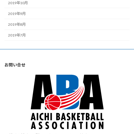
2019年10月
2019年9月
2019年8月
2019年7月
お問い合せ