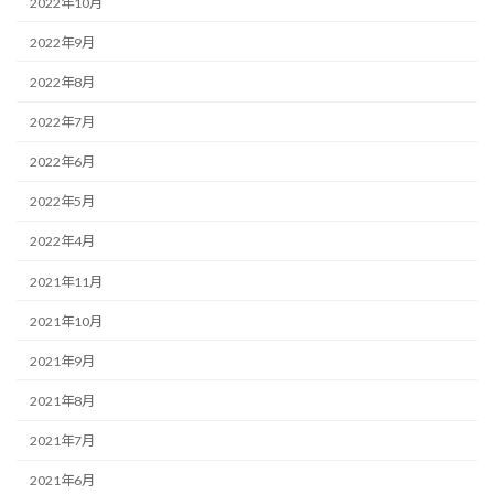
2022年10月
2022年9月
2022年8月
2022年7月
2022年6月
2022年5月
2022年4月
2021年11月
2021年10月
2021年9月
2021年8月
2021年7月
2021年6月