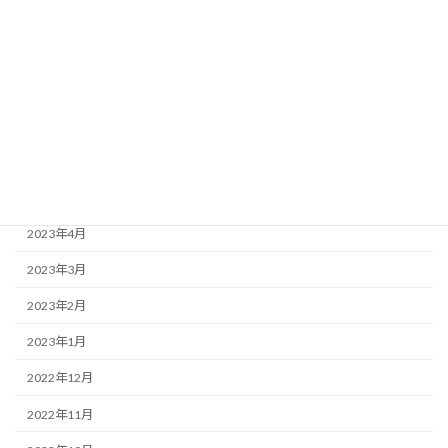
2023年10月
2023年9月
2023年8月
2023年7月
2023年6月
2023年5月
2023年4月
2023年3月
2023年2月
2023年1月
2022年12月
2022年11月