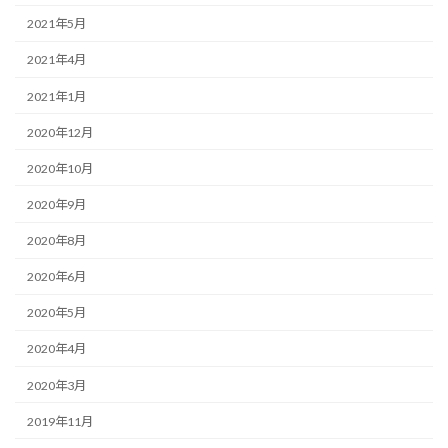
2021年5月
2021年4月
2021年1月
2020年12月
2020年10月
2020年9月
2020年8月
2020年6月
2020年5月
2020年4月
2020年3月
2019年11月