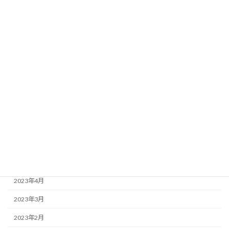
2024年1月
2023年12月
2023年11月
2023年10月
2023年9月
2023年8月
2023年7月
2023年6月
2023年5月
2023年4月
2023年3月
2023年2月