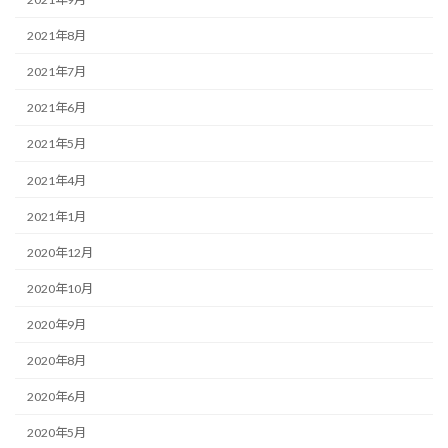
2021年8月
2021年7月
2021年6月
2021年5月
2021年4月
2021年1月
2020年12月
2020年10月
2020年9月
2020年8月
2020年6月
2020年5月