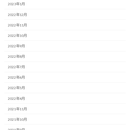
2023年1月
2022年12月
2022年11月
2022年10月
2022年9月
2022年8月
2022年7月
2022年6月
2022年5月
2022年4月
2021年11月
2021年10月
2021年9月