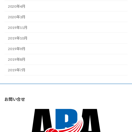
2020年4月
2020年3月
2019年11月
2019年10月
2019年9月
2019年8月
2019年7月
お問い合せ