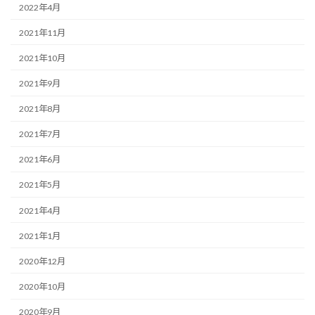
2022年4月
2021年11月
2021年10月
2021年9月
2021年8月
2021年7月
2021年6月
2021年5月
2021年4月
2021年1月
2020年12月
2020年10月
2020年9月