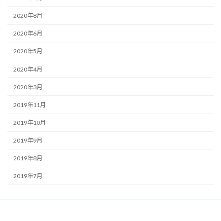
2020年8月
2020年6月
2020年5月
2020年4月
2020年3月
2019年11月
2019年10月
2019年9月
2019年8月
2019年7月