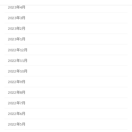
2023年4月
2023年3月
2023年2月
2023年1月
2022年12月
2022年11月
2022年10月
2022年9月
2022年8月
2022年7月
2022年6月
2022年5月