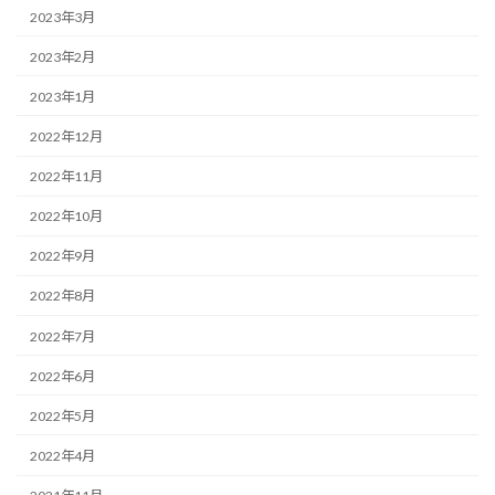
2023年3月
2023年2月
2023年1月
2022年12月
2022年11月
2022年10月
2022年9月
2022年8月
2022年7月
2022年6月
2022年5月
2022年4月