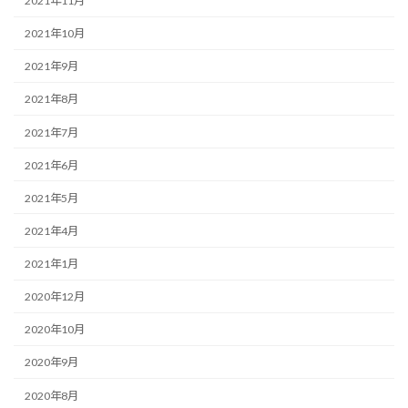
2021年11月
2021年10月
2021年9月
2021年8月
2021年7月
2021年6月
2021年5月
2021年4月
2021年1月
2020年12月
2020年10月
2020年9月
2020年8月