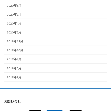
2020年6月
2020年5月
2020年4月
2020年3月
2019年11月
2019年10月
2019年9月
2019年8月
2019年7月
お問い合せ