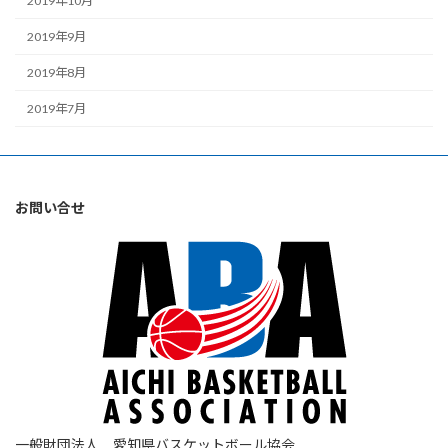
2019年10月
2019年9月
2019年8月
2019年7月
お問い合せ
一般財団法人 愛知県バスケットボール協会