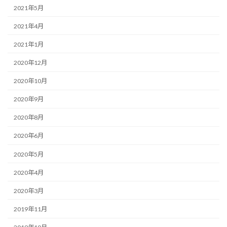
2021年5月
2021年4月
2021年1月
2020年12月
2020年10月
2020年9月
2020年8月
2020年6月
2020年5月
2020年4月
2020年3月
2019年11月