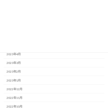
2023年10月
2023年9月
2023年8月
2023年7月
2023年6月
2023年5月
2023年4月
2023年3月
2023年2月
2023年1月
2022年12月
2022年11月
2022年10月