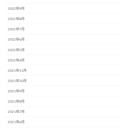
2022年9月
2022年8月
2022年7月
2022年6月
2022年5月
2022年4月
2021年11月
2021年10月
2021年9月
2021年8月
2021年7月
2021年6月