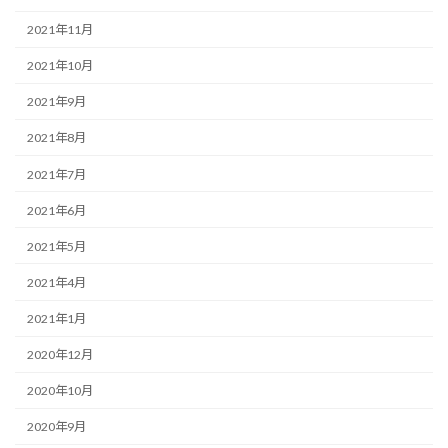
2021年11月
2021年10月
2021年9月
2021年8月
2021年7月
2021年6月
2021年5月
2021年4月
2021年1月
2020年12月
2020年10月
2020年9月