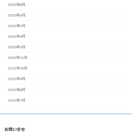
2020年8月
2020年6月
2020年5月
2020年4月
2020年3月
2019年11月
2019年10月
2019年9月
2019年8月
2019年7月
お問い合せ