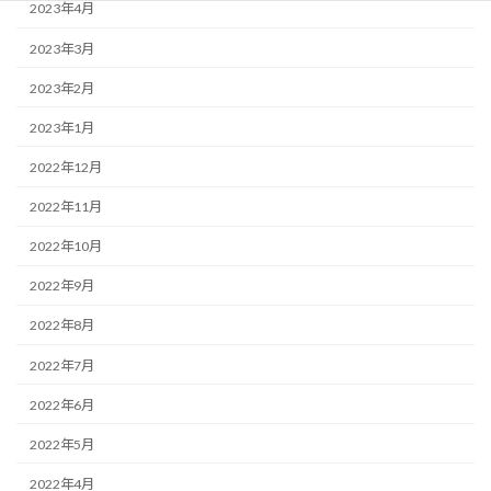
2023年4月
2023年3月
2023年2月
2023年1月
2022年12月
2022年11月
2022年10月
2022年9月
2022年8月
2022年7月
2022年6月
2022年5月
2022年4月