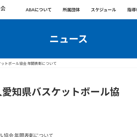
ABAについて
所属団体
スケジュール
指導
ニュース
スケットボール協会 年間表彰について
法人愛知県バスケットボール協
ール協会 年間表彰について