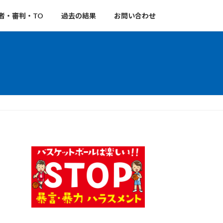
者・審判・TO
過去の結果
お問い合わせ