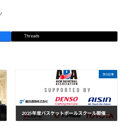
ツ
Threads
次の記事
2025年度バスケットボールスクール開催のお知らせ
2025年4月9日