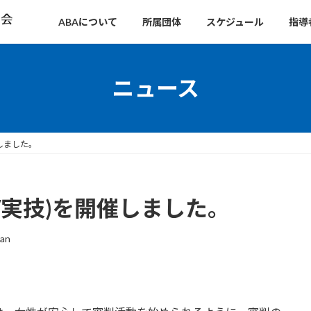
ABAについて
所属団体
スケジュール
指導
ニュース
しました。
実技)を開催しました。
man