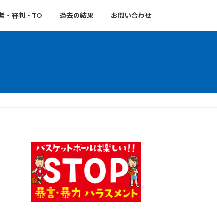
者・審判・TO
過去の結果
お問い合わせ