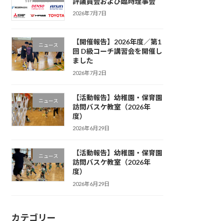
評議員会および臨時理事会
2026年7月7日
【開催報告】2026年度／第1
ニュース
回 D級コーチ講習会を開催し
ました
2026年7月2日
【活動報告】幼稚園・保育園
ニュース
訪問バスケ教室（2026年
度）
2026年6月29日
【活動報告】幼稚園・保育園
ニュース
訪問バスケ教室（2026年
度）
2026年6月29日
カテゴリー