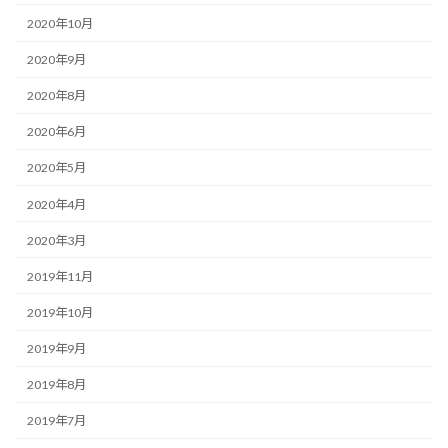
2020年10月
2020年9月
2020年8月
2020年6月
2020年5月
2020年4月
2020年3月
2019年11月
2019年10月
2019年9月
2019年8月
2019年7月