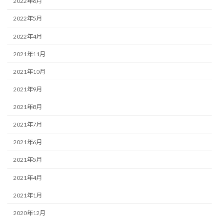
2022年6月
2022年5月
2022年4月
2021年11月
2021年10月
2021年9月
2021年8月
2021年7月
2021年6月
2021年5月
2021年4月
2021年1月
2020年12月