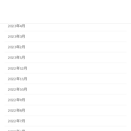
2023年6月
2023年5月
2023年4月
2023年3月
2023年2月
2023年1月
2022年12月
2022年11月
2022年10月
2022年9月
2022年8月
2022年7月