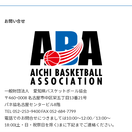
お問い合せ
一般財団法人 愛知県バスケットボール協会
〒460ｰ0008 名古屋市中区栄五丁目13番21号
パネ協名古屋センタービル8階
TEL 052ｰ253ｰ9400 FAX 052-684-7799
電話でのお問合せにつきましては10:00～12:00／13:00～
18:00(土・日・祝祭日を除く)まに下記までご連絡ください。