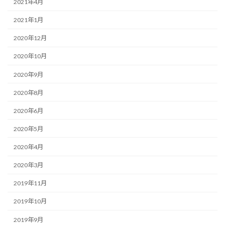
2021年4月
2021年1月
2020年12月
2020年10月
2020年9月
2020年8月
2020年6月
2020年5月
2020年4月
2020年3月
2019年11月
2019年10月
2019年9月