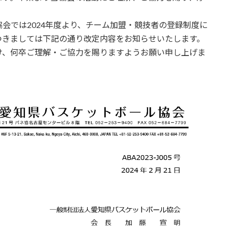
会では2024年度より、チーム加盟・競技者の登録制度に
つきましては下記の通り改定内容をお知らせいたします。
け、何卒ご理解・ご協力を賜りますようお願い申し上げま