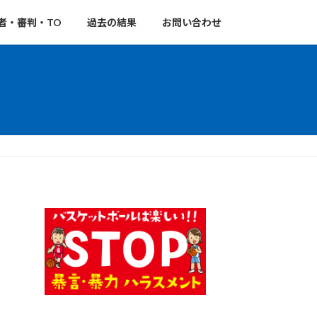
者・審判・TO
過去の結果
お問い合わせ