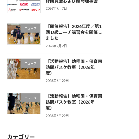
評議員会および臨時理事会
2026年7月7日
【開催報告】2026年度／第1
ニュース
回 D級コーチ講習会を開催し
ました
2026年7月2日
【活動報告】幼稚園・保育園
ニュース
訪問バスケ教室（2026年
度）
2026年6月29日
【活動報告】幼稚園・保育園
ニュース
訪問バスケ教室（2026年
度）
2026年6月29日
カテゴリー