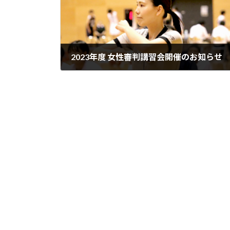
2023年度 女性審判講習会開催のお知らせ
2023年5月30日