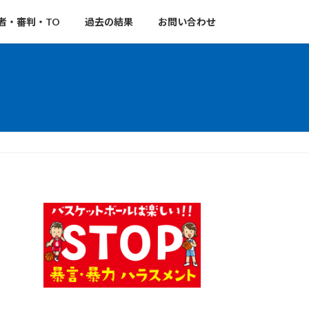
者・審判・TO
過去の結果
お問い合わせ