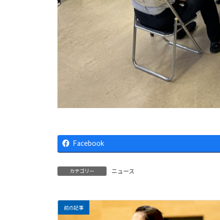
Facebook
ニュース
カテゴリー
前の記事