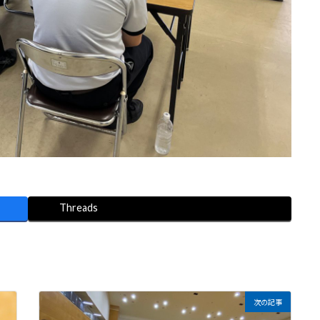
Threads
次の記事