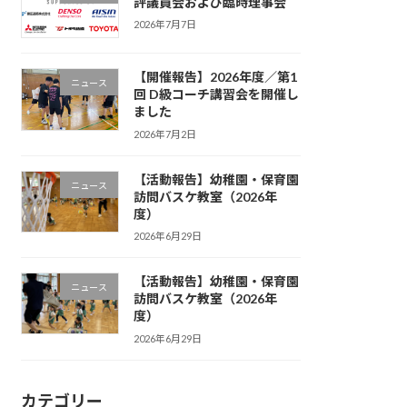
評議員会および臨時理事会
2026年7月7日
【開催報告】2026年度／第1
ニュース
回 D級コーチ講習会を開催し
ました
2026年7月2日
【活動報告】幼稚園・保育園
ニュース
訪問バスケ教室（2026年
度）
2026年6月29日
【活動報告】幼稚園・保育園
ニュース
訪問バスケ教室（2026年
度）
2026年6月29日
カテゴリー