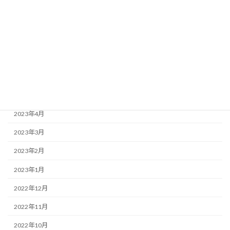
2023年10月
2023年9月
2023年8月
2023年7月
2023年6月
2023年5月
2023年4月
2023年3月
2023年2月
2023年1月
2022年12月
2022年11月
2022年10月