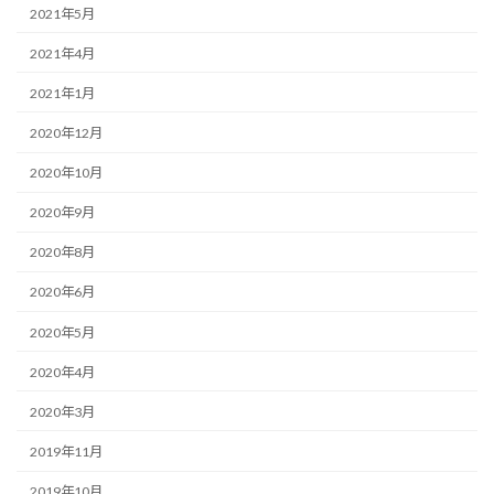
2021年5月
2021年4月
2021年1月
2020年12月
2020年10月
2020年9月
2020年8月
2020年6月
2020年5月
2020年4月
2020年3月
2019年11月
2019年10月