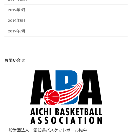
2019年9月
2019年8月
2019年7月
お問い合せ
一般財団法人 愛知県バスケットボール協会