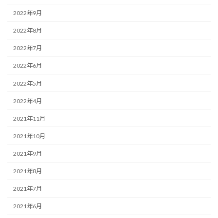
2022年9月
2022年8月
2022年7月
2022年6月
2022年5月
2022年4月
2021年11月
2021年10月
2021年9月
2021年8月
2021年7月
2021年6月