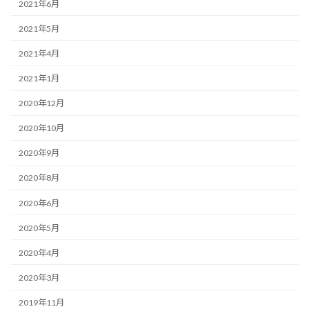
2021年6月
2021年5月
2021年4月
2021年1月
2020年12月
2020年10月
2020年9月
2020年8月
2020年6月
2020年5月
2020年4月
2020年3月
2019年11月