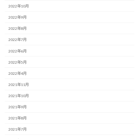
2022年10月
2022年9月
2022年8月
2022年7月
2022年6月
2022年5月
2022年4月
2021年11月
2021年10月
2021年9月
2021年8月
2021年7月