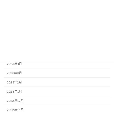
2023年10月
2023年9月
2023年8月
2023年7月
2023年6月
2023年5月
2023年4月
2023年3月
2023年2月
2023年1月
2022年12月
2022年11月