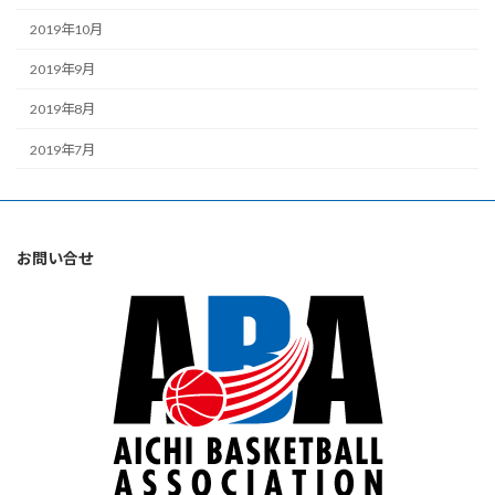
2019年10月
2019年9月
2019年8月
2019年7月
お問い合せ