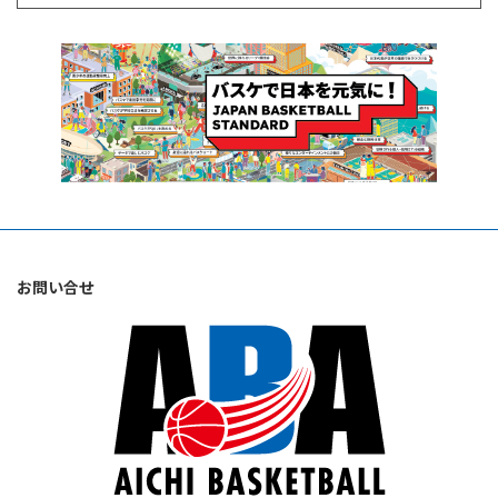
お問い合せ