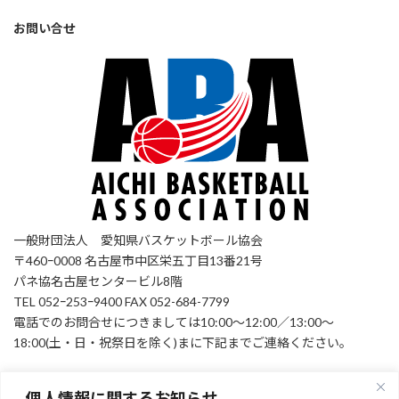
お問い合せ
一般財団法人 愛知県バスケットボール協会
〒460ｰ0008 名古屋市中区栄五丁目13番21号
パネ協名古屋センタービル8階
TEL 052ｰ253ｰ9400 FAX 052-684-7799
電話でのお問合せにつきましては10:00～12:00／13:00～
18:00(土・日・祝祭日を除く)まに下記までご連絡ください。
個人情報に関するお知らせ