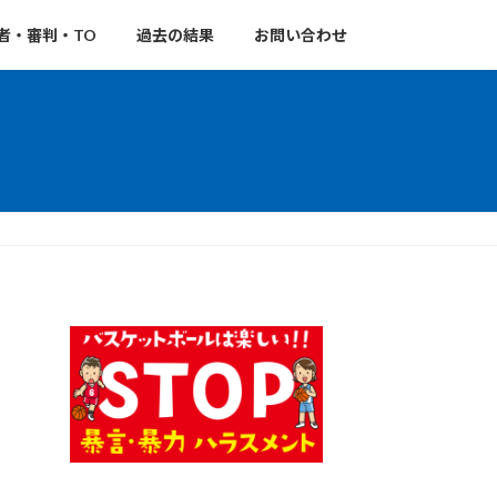
者・審判・TO
過去の結果
お問い合わせ