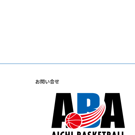
お問い合せ