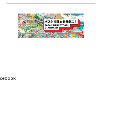
cebook