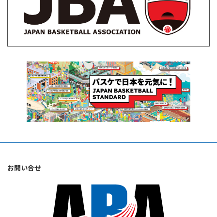
お問い合せ