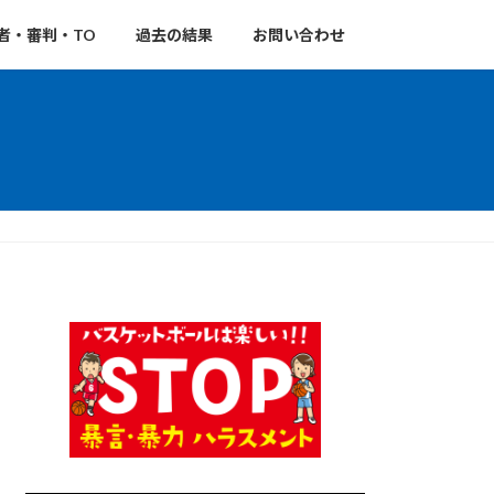
者・審判・TO
過去の結果
お問い合わせ