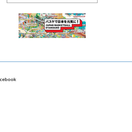
cebook