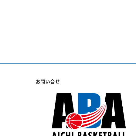
お問い合せ