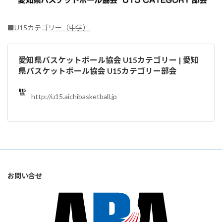
■U15カテゴリー（中学）
愛知県バスケットボール協会 U15カテゴリー | 愛知
県バスケットボール協会 U15カテゴリー部会
http://u15.aichibasketball.jp
お問い合せ